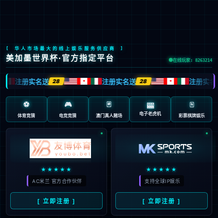
中
上市产品
上市产品
公示信息