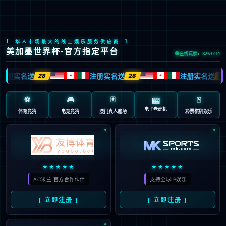
中
职业发展
人才战略
人才培养与人才发展